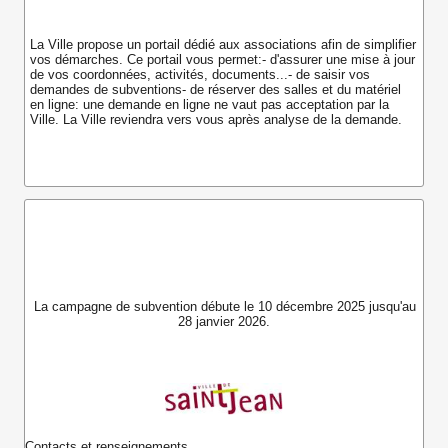
La Ville propose un portail dédié aux associations afin de simplifier
vos démarches. Ce portail vous permet:- d'assurer une mise à jour
de vos coordonnées, activités, documents...- de saisir vos
demandes de subventions- de réserver des salles et du matériel
en ligne: une demande en ligne ne vaut pas acceptation par la
Ville. La Ville reviendra vers vous après analyse de la demande.
La campagne de subvention débute le 10 décembre 2025 jusqu'au
28 janvier 2026
.
Contacts et renseignements