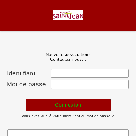
Nouvelle association?
Contactez nous...
Identifiant
Mot de passe
Connexion
Vous avez oublié votre identifiant ou mot de passe ?